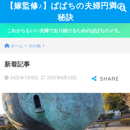
【嫁監修♪】ぱぱちの夫婦円満の
秘訣
これからもいい夫婦であり続けるためのぱぱちのメモ。
ホーム
その他
新着記事
2021年7月8日
2021年8月13日