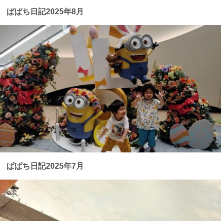
ぱぱち日記2025年8月
ぱぱち日記2025年7月