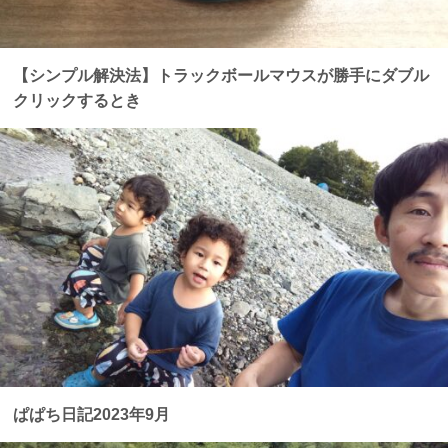
【シンプル解決法】トラックボールマウスが勝手にダブル
クリックするとき
ぱぱち日記2023年9月