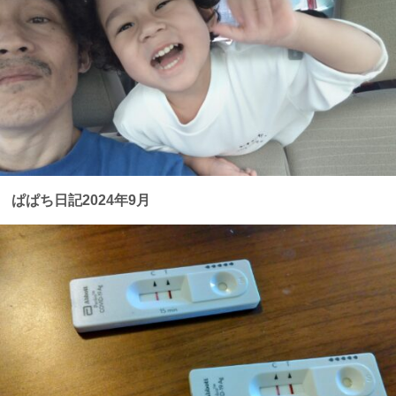
ぱぱち日記2024年9月