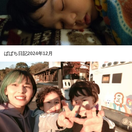
ぱぱち日記2024年12月