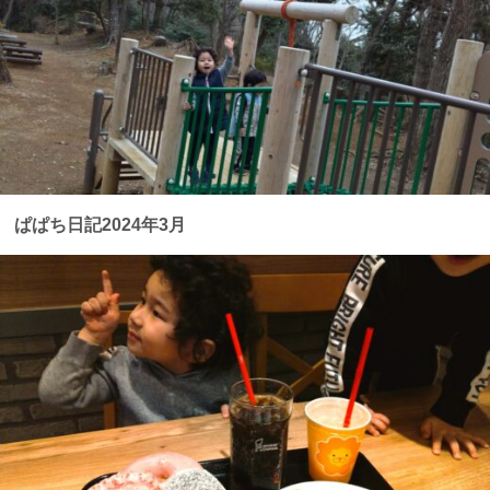
ぱぱち日記2024年3月