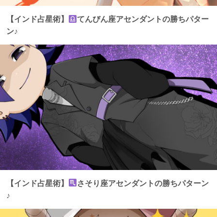
【インド占星術】
てんびん座アセンダントの勝ちパター
ン♪
【インド占星術】
さそり座アセンダントの勝ちパターン
♪