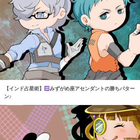
【インド占星術】
みずがめ座アセンダントの勝ちパター
ン♪