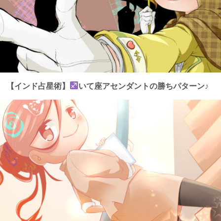
【インド占星術】
いて座アセンダントの勝ちパターン♪