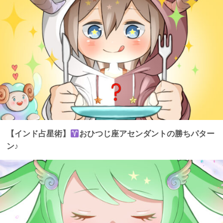
【インド占星術】
おひつじ座アセンダントの勝ちパター
ン♪