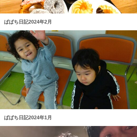
ぱぱち日記2024年2月
ぱぱち日記2024年1月