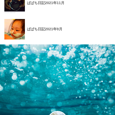
ぱぱち日記2021年11月
ぱぱち日記2021年9月