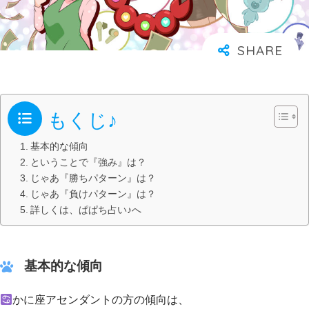
もくじ♪
基本的な傾向
ということで『強み』は？
じゃあ『勝ちパターン』は？
じゃあ『負けパターン』は？
詳しくは、ぱぱち占い♪へ
基本的な傾向
かに座アセンダントの方の傾向は、