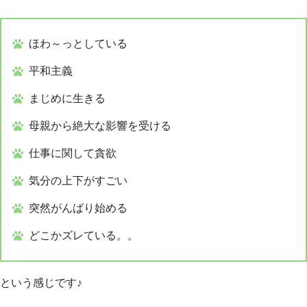
ほわ～っとしている
平和主義
まじめに生きる
母親から絶大な影響を受ける
仕事に関して貪欲
気分の上下がすごい
突然がんばり始める
どこかズレている。。
という感じです♪