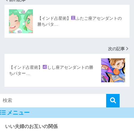
【インド占星術】
ふたご座アセンダントの
勝ちパタ…
次の記事
【インド占星術】
しし座アセンダントの勝
ちパター…
メニュー
いい夫婦のお互いの関係