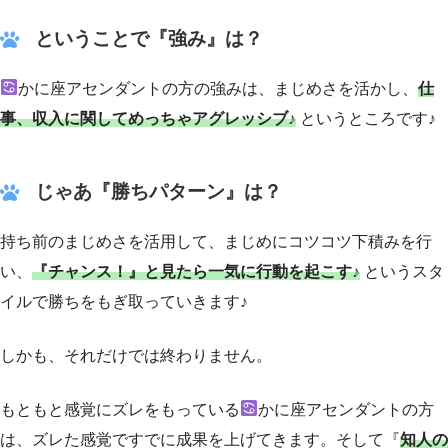
ということで『強み』は？
かに座アセンダントの方の強みは、まじめさを活かし、
仕
事、収入に関してめっちゃアグレッシブ♪
というところです♪
じゃあ『勝ちパターン』は？
持ち前のまじめさを活用して、まじめにコツコツ下積みを行
い、
『チャンス！』と見たら一気に行動を起こす♪
というスタ
イルで勝ちをもぎ取っていきます♪
しかも、それだけでは終わりません。
もともと感覚にズレをもっている
かに座アセンダントの方
は、ズレた感覚ですでに成果を上げてきます。そして『
知人の