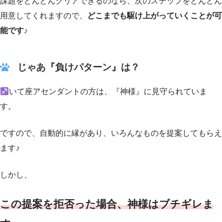
課題をどんどんクリアできるのなら、次のステップをどんどん
用意してくれますので、
どこまでも駆け上がっていくことが可
能です
♪
じゃあ『負けパターン』は？
いて座アセンダントの方は、『神様』に見守られていま
す。
ですので、自動的に縁があり、いろんなものを提案してもらえ
ます♪
しかし、
この提案を拒否った場合、神様はブチギレま