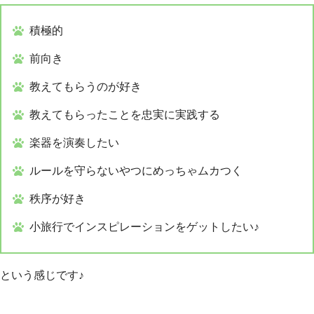
積極的
前向き
教えてもらうのが好き
教えてもらったことを忠実に実践する
楽器を演奏したい
ルールを守らないやつにめっちゃムカつく
秩序が好き
小旅行でインスピレーションをゲットしたい♪
という感じです♪