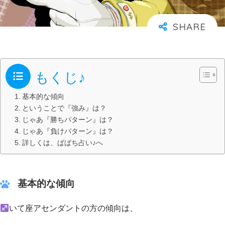
もくじ♪
基本的な傾向
ということで『強み』は？
じゃあ『勝ちパターン』は？
じゃあ『負けパターン』は？
詳しくは、ぱぱち占い♪へ
基本的な傾向
いて座アセンダントの方の傾向は、