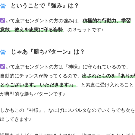
ということで『強み』は？
いて座アセンダントの方の強みは、
積極的な行動力、学習
意欲、教えを忠実に守る姿勢
、の３セットです♪
じゃあ『勝ちパターン』は？
いて座アセンダントの方は『神様』に守られているので、
自動的にチャンスが降ってくるので、
出されたものを『ありが
とうございます。 いただきます♪』
、と素直に受け入れること
が典型的な勝ちパターンです♪
しかもこの『神様』、なにげにスパルタなのでいくらでも次を
出してきます♪