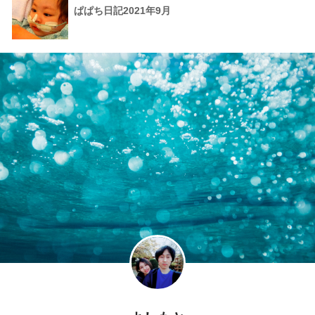
ぱぱち日記2021年9月