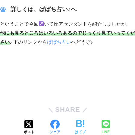
詳しくは、ぱぱち占い♪へ
ということで今回
いて座アセンダントを紹介しましたが、
他にも見るところはいろいろあるのでじっくり見ていってくだ
さい
♪ 下のリンクから
ぱぱち占い
へどうぞ♪
SHARE
ポスト
シェア
はてブ
LINE