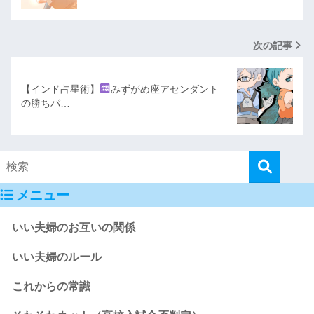
次の記事
【インド占星術】
みずがめ座アセンダント
の勝ちパ…
メニュー
いい夫婦のお互いの関係
いい夫婦のルール
これからの常識