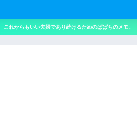
これからもいい夫婦であり続けるためのぱぱちのメモ。