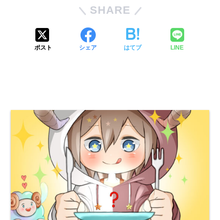
SHARE
ポスト
シェア
はてブ
LINE