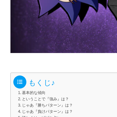
もくじ♪
基本的な傾向
ということで『強み』は？
じゃあ『勝ちパターン』は？
じゃあ『負けパターン』は？