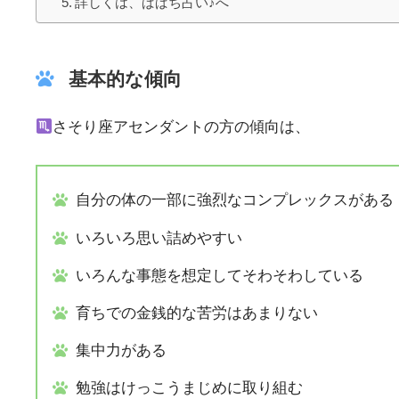
詳しくは、ぱぱち占い♪へ
基本的な傾向
さそり座アセンダントの方の傾向は、
自分の体の一部に強烈なコンプレックスがある
いろいろ思い詰めやすい
いろんな事態を想定してそわそわしている
育ちでの金銭的な苦労はあまりない
集中力がある
勉強はけっこうまじめに取り組む