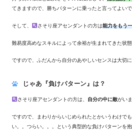
てきますので、勝ちパターンに乗ったと言ってよいで
そして、
さそり座アセンダントの方は
能力をもう
難易度高めなスキルによって余裕が生まれてきた状態
ですので、ふだんから自分のあやしいセンスは大切に
じゃあ『負けパターン』は？
さそり座アセンダントの方は、
自分の中に敵
がい
ですので、まわりからいじめられたとかいうわけでも
い。。つらい。。。という典型的な負けパターンを抱