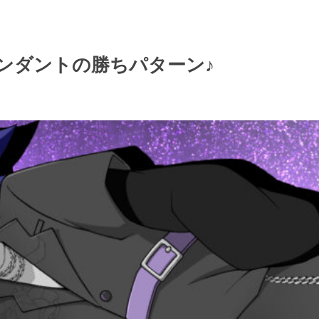
ンダントの勝ちパターン♪