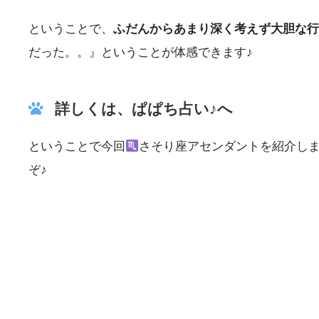
ということで、
ふだんからあまり深く考えず大胆な行
だった。。』ということが体感できます♪
詳しくは、ぱぱち占い♪へ
ということで今回
さそり座アセンダントを紹介し
ぞ♪