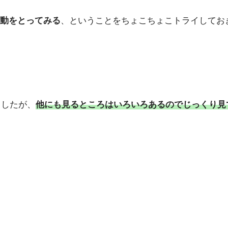
動をとってみる
、ということをちょこちょこトライしてお
ましたが、
他にも見るところはいろいろあるのでじっくり見