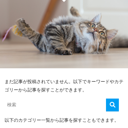
まだ記事が投稿されていません。以下でキーワードやカテ
ゴリーから記事を探すことができます。
以下のカテゴリー一覧から記事を探すこともできます。