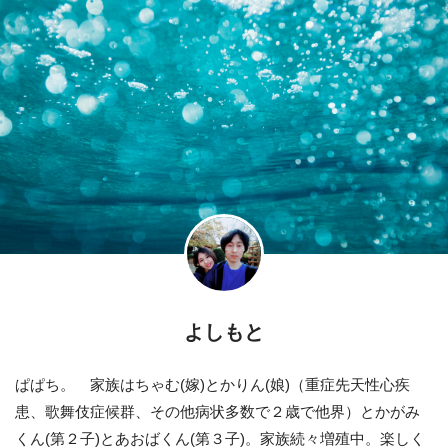
よしもと
ぱぱち。 家族はちゃむ(嫁)とかりん(娘)（重症先天性心疾
患、歌舞伎症候群、その他病状多数で２歳で他界）とかがみ
くん(第２子)とあおばくん(第３子)。家族続々増殖中。楽しく