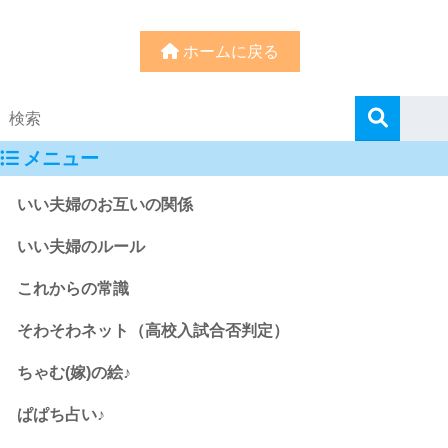
ホームに戻る
メニュー
いい夫婦のお互いの関係
いい夫婦のルール
これからの常識
そわそわネット（高校入試合否判定）
ちゃむ(嫁)の絵♪
ぱぱち占い♪