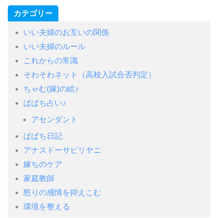
カテゴリー
いい夫婦のお互いの関係
いい夫婦のルール
これからの常識
そわそわネット（高校入試合否判定）
ちゃむ(嫁)の絵♪
ぱぱち占い♪
アセンダント
ぱぱち日記
アナスドーサビリヤニ
嫁ちのケア
家庭教師
怒りの感情を抑えこむ
環境を整える