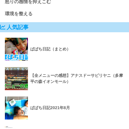
怒りの感情を抑えこむ
環境を整える
人気記事
ぱぱち日記（まとめ）
【全メニューの感想】アナスドーサビリヤニ（多摩
平の森イオンモール）
ぱぱち日記2021年8月