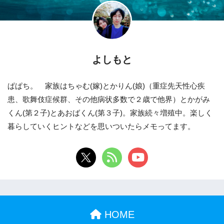
よしもと
ぱぱち。 家族はちゃむ(嫁)とかりん(娘)（重症先天性心疾
患、歌舞伎症候群、その他病状多数で２歳で他界）とかがみ
くん(第２子)とあおばくん(第３子)。家族続々増殖中。楽しく
暮らしていくヒントなどを思いついたらメモってます。
HOME