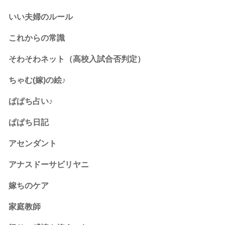
いい夫婦のルール
これからの常識
そわそわネット（高校入試合否判定）
ちゃむ(嫁)の絵♪
ぱぱち占い♪
ぱぱち日記
アセンダント
アナスドーサビリヤニ
嫁ちのケア
家庭教師