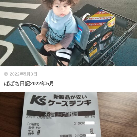
2022年5月3日
ぱぱち日記2022年5月