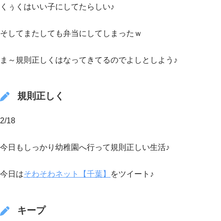
くぅくはいい子にしてたらしい♪
そしてまたしても弁当にしてしまったｗ
ま～規則正しくはなってきてるのでよしとしよう♪
規則正しく
2/18
今日もしっかり幼稚園へ行って規則正しい生活♪
今日は
そわそわネット【千葉】
をツイート♪
キープ