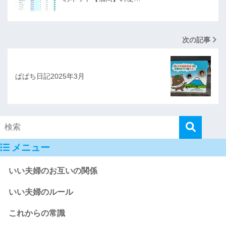
次の記事
ぱぱち日記2025年3月
メニュー
いい夫婦のお互いの関係
いい夫婦のルール
これからの常識