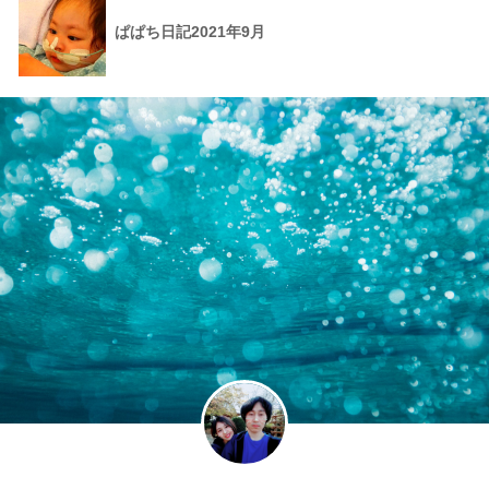
ぱぱち日記2021年9月