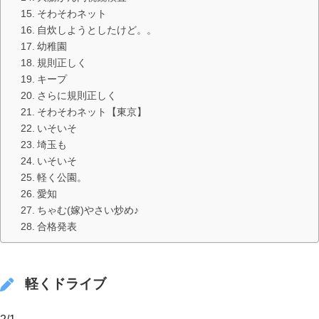
そわそわネット
自炊しようとしたけど。。
幼稚園
規則正しく
キープ
さらに規則正しく
そわそわネット【東京】
いそいそ
埼玉も
いそいそ
軽く公園。
愛知
ちゃむ(嫁)やさい炒め♪
合格発表
軽くドライブ