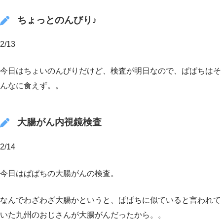
ちょっとのんびり♪
2/13
今日はちょいのんびりだけど、検査が明日なので、ぱぱちはそ
んなに食えず。。
大腸がん内視鏡検査
2/14
今日はぱぱちの大腸がんの検査。
なんでわざわざ大腸かというと、ぱぱちに似ていると言われて
いた九州のおじさんが大腸がんだったから。。