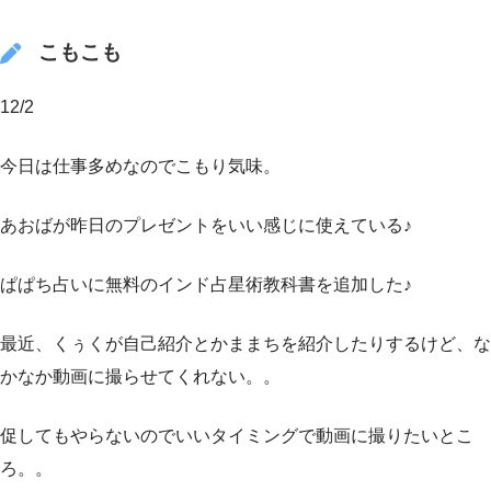
こもこも
12/2
今日は仕事多めなのでこもり気味。
あおばが昨日のプレゼントをいい感じに使えている♪
ぱぱち占いに無料のインド占星術教科書を追加した♪
最近、くぅくが自己紹介とかままちを紹介したりするけど、な
かなか動画に撮らせてくれない。。
促してもやらないのでいいタイミングで動画に撮りたいとこ
ろ。。