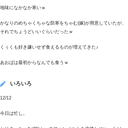
地味になかなか寒いｗ
かなりのめちゃくちゃな防寒をちゃむ(嫁)が用意していたが、
それでちょうどいいぐらいだったｗ
くぅくも好き嫌いせず食えるものが増えてきた♪
あおばは最初からなんでも食うｗ
いろいろ
12/12
今日は忙し。