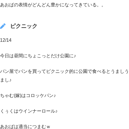
あおばの表情がどんどん豊かになってきている。。
ピクニック
12/14
今日は昼間にちょこっとだけ公園に♪
パン屋でパンを買ってピクニック的に公園で食べるとうましう
まし♪
ちゃむ(嫁)はコロッケパン♪
くぅくはウインナーロール♪
あおばは適当につまむｗ