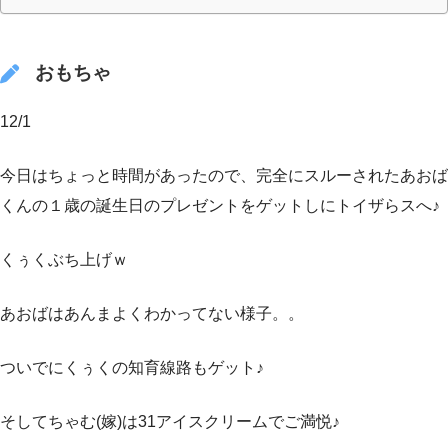
おもちゃ
12/1
今日はちょっと時間があったので、完全にスルーされたあおば
くんの１歳の誕生日のプレゼントをゲットしにトイザらスへ♪
くぅくぶち上げｗ
あおばはあんまよくわかってない様子。。
ついでにくぅくの知育線路もゲット♪
そしてちゃむ(嫁)は31アイスクリームでご満悦♪