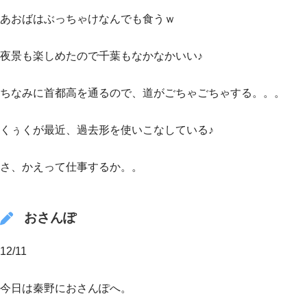
あおばはぶっちゃけなんでも食うｗ
夜景も楽しめたので千葉もなかなかいい♪
ちなみに首都高を通るので、道がごちゃごちゃする。。。
くぅくが最近、過去形を使いこなしている♪
さ、かえって仕事するか。。
おさんぽ
12/11
今日は秦野におさんぽへ。