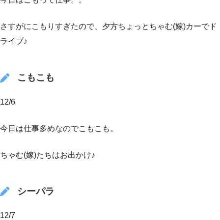
さすがにこもりすぎたので、夕方ちょっとちゃむ(嫁)カーでド
ライブ♪
こもこも
12/6
今日は仕事多めなのでこもこも。
ちゃむ(嫁)たちはお出かけ♪
シーパラ
12/7