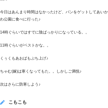
今日はあんまり時間はなかったけど、パンをゲットしてあいか
わ公園に食べに行った♪
14時ぐらいではすでに陰ばっかりになっている。。
11時ぐらいがベストかな。。
くぅくもあおばもぶち上げ♪
ちゃむ(嫁)は寒くなってもた。。しかしご満悦♪
次はさらに防寒しよう♪
こもこも