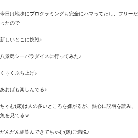
今日は地味にプログラミングも完全にハマってたし、フリーだ
ったので
新しいとこに挑戦♪
八景島シーパラダイスに行ってみた♪
くぅくぶち上げ♪
あおばも楽しんでる♪
ちゃむ(嫁)は人の多いところを嫌がるが、熱心に説明を読み、
魚を見てるｗ
だんだん馴染んできてちゃむ(嫁)ご満悦♪