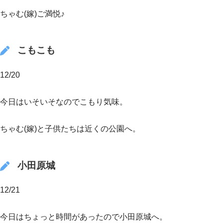
ちゃむ(嫁)ご満悦♪
こもこも
12/20
今日はいそいそなのでこもり気味。
ちゃむ(嫁)と子供たちは近くの公園へ。
小田原城
12/21
今日はちょっと時間があったので小田原城へ。