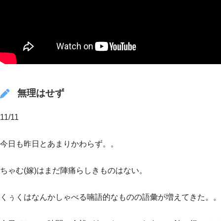
無理はせず
11/11
今日も昨日とあまりかわらず。。
ちゃむ(嫁)はまだ陣痛らしきものはない。
くぅくはなんかしゃべる喃語的なものの語彙が増えてきた。。