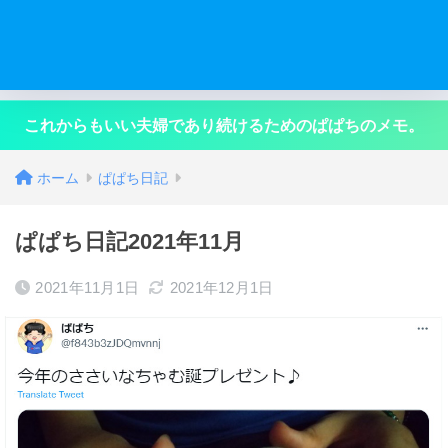
これからもいい夫婦であり続けるためのぱぱちのメモ。
ホーム
ぱぱち日記
ぱぱち日記2021年11月
2021年11月1日
2021年12月1日